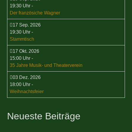
19:30 Uhr
-
Der französiche Wagner
17 Sep. 2026
19:30 Uhr
-
Stammtisch
17 Okt. 2026
15:00 Uhr
-
35 Jahre Musik- und Theaterverein
03 Dez. 2026
18:00 Uhr
-
Weihnachtsfeier
Neueste Beiträge