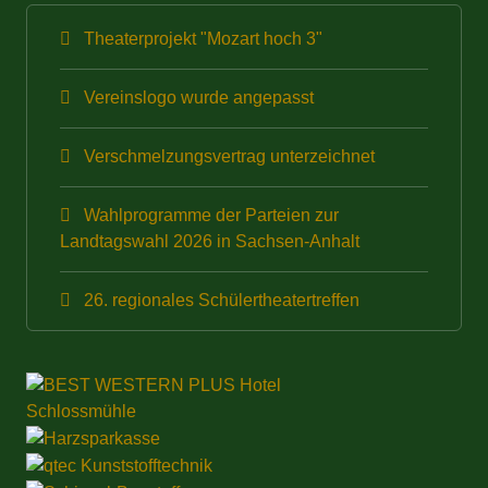
Theaterprojekt "Mozart hoch 3"
Vereinslogo wurde angepasst
Verschmelzungsvertrag unterzeichnet
Wahlprogramme der Parteien zur
Landtagswahl 2026 in Sachsen-Anhalt
26. regionales Schülertheatertreffen