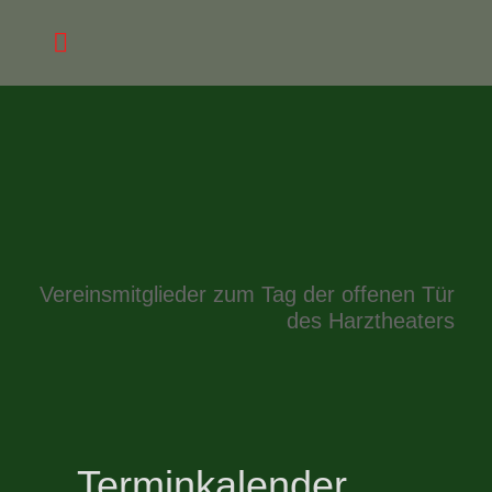
Vereinsmitglieder zum Tag der offenen Tür
des Harztheaters
Terminkalender