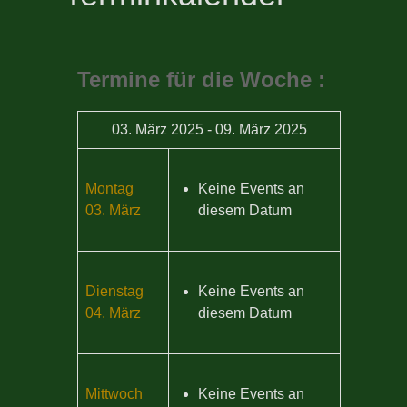
Termine für die Woche :
03. März 2025 - 09. März 2025
Montag
Keine Events an
03. März
diesem Datum
Dienstag
Keine Events an
04. März
diesem Datum
Mittwoch
Keine Events an