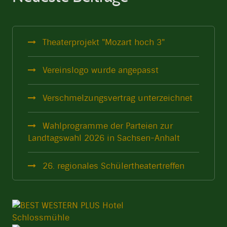
Theaterprojekt "Mozart hoch 3"
Vereinslogo wurde angepasst
Verschmelzungsvertrag unterzeichnet
Wahlprogramme der Parteien zur
Landtagswahl 2026 in Sachsen-Anhalt
26. regionales Schülertheatertreffen