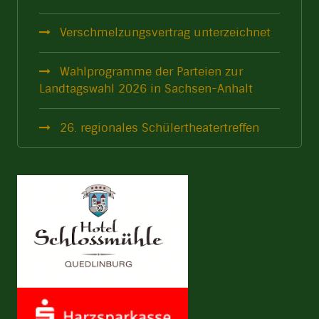
Verschmelzungsvertrag unterzeichnet
Wahlprogramme der Parteien zur
Landtagswahl 2026 in Sachsen-Anhalt
26. regionales Schülertheatertreffen