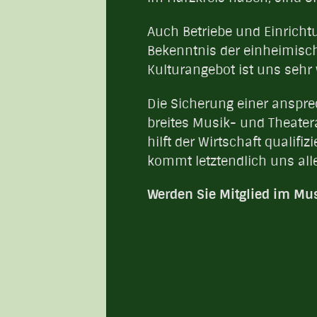
Auch Betriebe und Einricht
Bekenntnis der einheimisc
Kulturangebot ist uns sehr 
Die Sicherung einer anspr
breites Musik- und Theater
hilft der Wirtschaft qualifiz
kommt letztendlich uns all
Werden Sie Mitglied im Mus