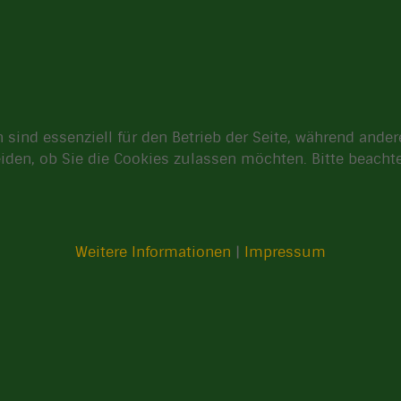
 sind essenziell für den Betrieb der Seite, während ande
eiden, ob Sie die Cookies zulassen möchten. Bitte beach
Weitere Informationen
|
Impressum