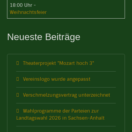
18:00 Uhr
-
Weihnachtsfeier
Neueste Beiträge
Theaterprojekt "Mozart hoch 3"
Vereinslogo wurde angepasst
Verschmelzungsvertrag unterzeichnet
Wahlprogramme der Parteien zur
Landtagswahl 2026 in Sachsen-Anhalt