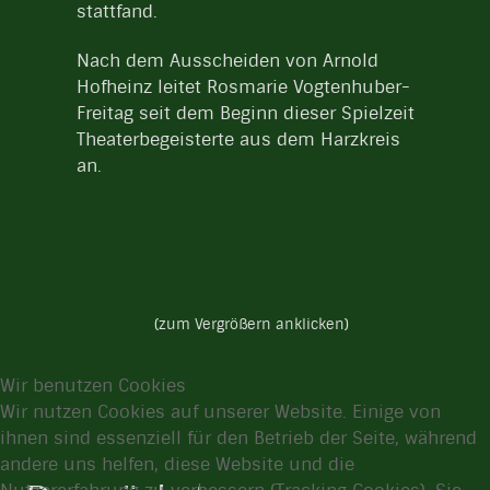
stattfand.
Nach dem Ausscheiden von Arnold
Hofheinz leitet Rosmarie Vogtenhuber-
Freitag seit dem Beginn dieser Spielzeit
Theaterbegeisterte aus dem Harzkreis
an.
(zum Vergrößern anklicken)
Wir benutzen Cookies
Wir nutzen Cookies auf unserer Website. Einige von
ihnen sind essenziell für den Betrieb der Seite, während
andere uns helfen, diese Website und die