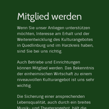
Mitglied werden
Wenn Sie unser Anliegen unterstützen
möchten, Interesse am Erhalt und der
Weiterentwicklung des Kulturangebotes
in Quedlinburg und im Harzkreis haben,
sind Sie bei uns richtig.
Auch Betriebe und Einrichtungen
können Mitglied werden. Das Bekenntnis
der einheimischen Wirtschaft zu einem
niveauvollen Kulturangebot ist uns sehr
wichtig.
Die Sicherung einer ansprechenden
Lebensqualität, auch durch ein breites
Musik- und Theaterangebot, hält die