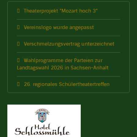
Theaterprojekt "Mozart hoch 3"
Vereinslogo wurde angepasst
Verschmelzungsvertrag unterzeichnet
Wahlprogramme der Parteien zur
Landtagswahl 2026 in Sachsen-Anhalt
26. regionales Schülertheatertreffen