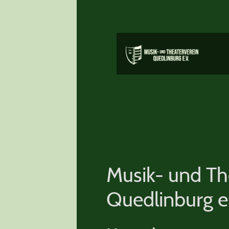
Musik- und Th
Quedlinburg e