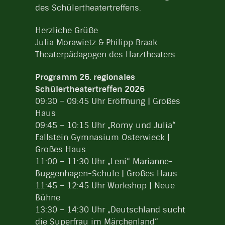
des Schülertheatertreffens.
Herzliche Grüße
Julia Morawietz & Philipp Braak
Theaterpädagogen des Harztheaters
Programm 26. regionales
Schülertheatertreffen 2026
09:30 – 09:45 Uhr Eröffnung | Großes
Haus
09:45 – 10:15 Uhr „Romy und Julia“
Fallstein Gymnasium Osterwieck |
Großes Haus
11:00 – 11:30 Uhr „Leni“ Marianne-
Buggenhagen-Schule | Großes Haus
11:45 – 12:45 Uhr Workshop | Neue
Bühne
13:30 – 14:30 Uhr „Deutschland sucht
die Superfrau im Märchenland“