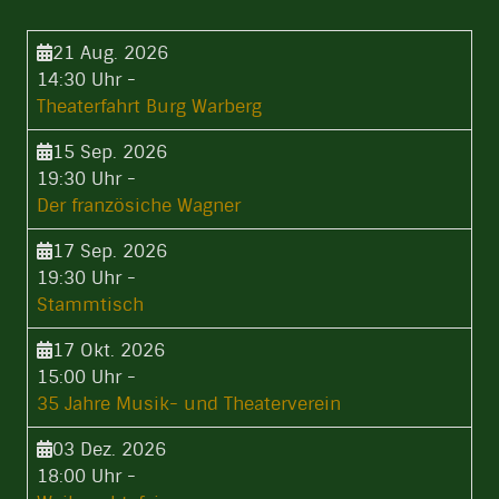
21 Aug. 2026
14:30 Uhr
-
Theaterfahrt Burg Warberg
15 Sep. 2026
19:30 Uhr
-
Der französiche Wagner
17 Sep. 2026
19:30 Uhr
-
Stammtisch
17 Okt. 2026
15:00 Uhr
-
35 Jahre Musik- und Theaterverein
03 Dez. 2026
18:00 Uhr
-