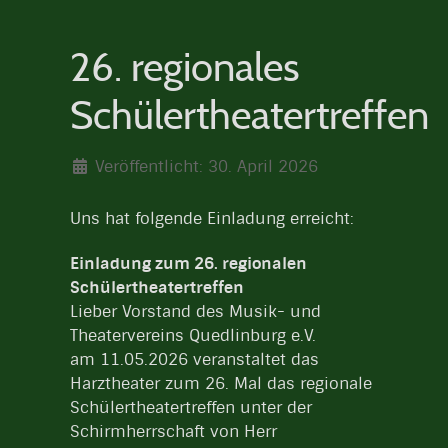
26. regionales
Schülertheatertreffen
Veröffentlicht: 30. April 2026
Uns hat folgende Einladung erreicht:
Einladung zum 26. regionalen
Schülertheatertreffen
Lieber Vorstand des Musik- und
Theatervereins Quedlinburg e.V.
am 11.05.2026 veranstaltet das
Harztheater zum 26. Mal das regionale
Schülertheatertreffen unter der
Schirmherrschaft von Herr