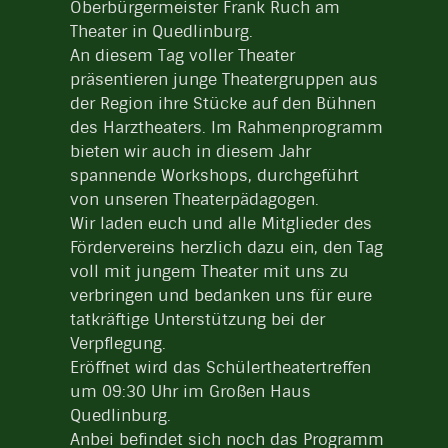
Oberbürgermeister Frank Ruch am
Theater in Quedlinburg.
An diesem Tag voller Theater
präsentieren junge Theatergruppen aus
der Region ihre Stücke auf den Bühnen
des Harztheaters. Im Rahmenprogramm
bieten wir auch in diesem Jahr
spannende Workshops, durchgeführt
von unseren Theaterpädagogen.
Wir laden euch und alle Mitglieder des
Fördervereins herzlich dazu ein, den Tag
voll mit jungem Theater mit uns zu
verbringen und bedanken uns für eure
tatkräftige Unterstützung bei der
Verpflegung.
Eröffnet wird das Schülertheatertreffen
um 09:30 Uhr im Großen Haus
Quedlinburg.
Anbei befindet sich noch das Programm