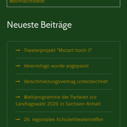
Weihnachtsfeier
Neueste Beiträge
Theaterprojekt "Mozart hoch 3"
Vereinslogo wurde angepasst
Verschmelzungsvertrag unterzeichnet
Wahlprogramme der Parteien zur
Landtagswahl 2026 in Sachsen-Anhalt
26. regionales Schülertheatertreffen