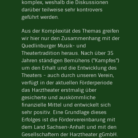
komplex, weshalb die Diskussionen
darüber teilweise sehr kontrovers
geführt werden.
Aus der Komplexität des Themas greifen
wir hier nur den Zusammenhang mit der
Quedlinburger Musik- und
Theatertradition heraus. Nach über 35
Jahren ständigen Bemühens ("Kampfes")
um den Erhalt und die Entwicklung des
Theaters - auch durch unseren Verein,
verfügt in der aktuellen Förderperiode
das Harztheater erstmalig über
gesicherte und auskömmliche
finanzielle Mittel und entwickelt sich
sehr positiv. Eine Grundlage dieses
Erfolges ist die Fördervereinbarung mit
dem Land Sachsen-Anhalt und mit den
Gesellschaftern der Harztheater gGmbH.