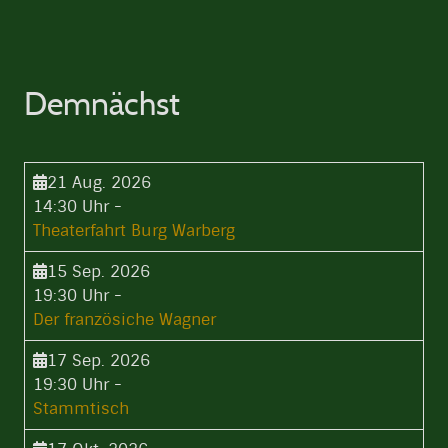
Demnächst
21 Aug. 2026
14:30 Uhr
-
Theaterfahrt Burg Warberg
15 Sep. 2026
19:30 Uhr
-
Der französiche Wagner
17 Sep. 2026
19:30 Uhr
-
Stammtisch