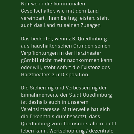
Nur wenn die kommunalen
Gesellschafter, wie mit dem Land
vereinbart, ihren Beitrag leisten, steht
auch das Land zu seinen Zusagen.
Das bedeutet, wenn z.B. Quedlinburg
aus haushalterischen Gründen seinen
Verpflichtungen in der Harztheater
gGmbH nicht mehr nachkommen kann
oder will, steht sofort die Existenz des
Harztheaters zur Disposition.
Die Sicherung und Verbesserung der
Einnahmenseite der Stadt Quedlinburg
ist deshalb auch in unserem
Vereinsinteresse. Mittlerweile hat sich
die Erkenntnis durchgesetzt, dass
Quedlinburg vom Tourismus allein nicht
leben kann. Wertschöpfung / dezentrale