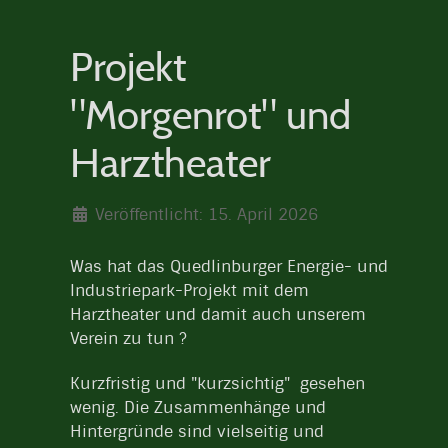
Projekt
"Morgenrot" und
Harztheater
Veröffentlicht: 15. April 2026
Was hat das Quedlinburger Energie- und
Industriepark-Projekt mit dem
Harztheater und damit auch unserem
Verein zu tun ?
Kurzfristig und "kurzsichtig" gesehen
wenig. Die Zusammenhänge und
Hintergründe sind vielseitig und