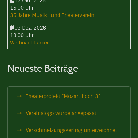
17 Okt. 2026
15:00 Uhr
-
35 Jahre Musik- und Theaterverein
03 Dez. 2026
18:00 Uhr
-
Weihnachtsfeier
Neueste Beiträge
Theaterprojekt "Mozart hoch 3"
Vereinslogo wurde angepasst
Verschmelzungsvertrag unterzeichnet