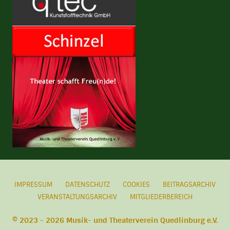
IMPRESSUM
DATENSCHUTZ
COOKIES
BEITRAGSARCHIV
VERANSTALTUNGSARCHIV
MITGLIEDERBEREICH
© 2023 - 2026 Musik- und Theaterverein Quedlinburg e.V.