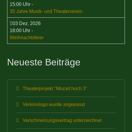
15:00 Uhr
-
35 Jahre Musik- und Theaterverein
03 Dez. 2026
18:00 Uhr
-
Weihnachtsfeier
Neueste Beiträge
Theaterprojekt "Mozart hoch 3"
Vereinslogo wurde angepasst
Verschmelzungsvertrag unterzeichnet