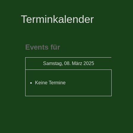
Terminkalender
Events für
Samstag, 08. März 2025
Keine Termine