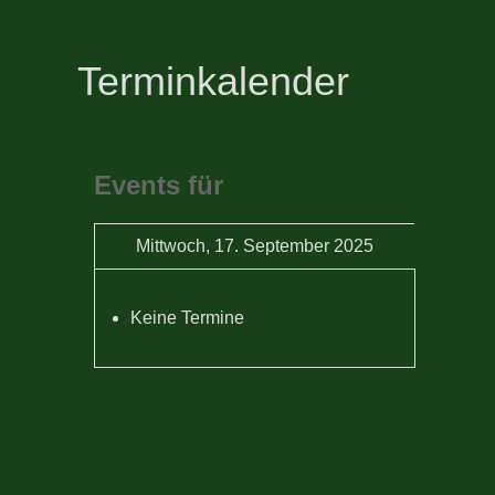
Terminkalender
Events für
Mittwoch, 17. September 2025
Keine Termine