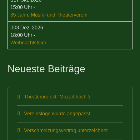
15:00 Uhr
-
35 Jahre Musik- und Theaterverein
03 Dez. 2026
18:00 Uhr
-
Weihnachtsfeier
Neueste Beiträge
Theaterprojekt "Mozart hoch 3"
Vereinslogo wurde angepasst
Verschmelzungsvertrag unterzeichnet